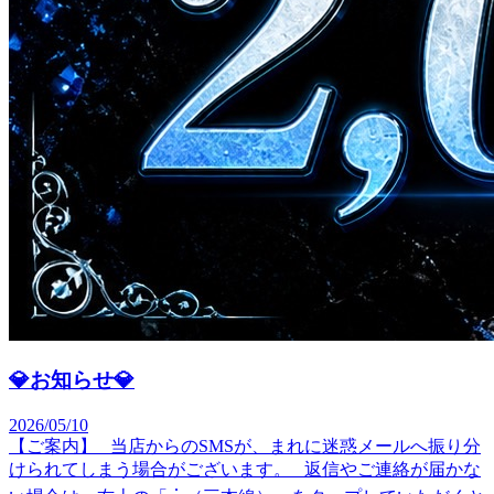
💎お知らせ💎
2026/05/10
【ご案内】 当店からのSMSが、まれに迷惑メールへ振り分
けられてしまう場合がございます。 返信やご連絡が届かな