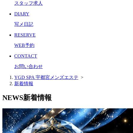
スタッフ求人
DIARY
写メ日記
RESERVE
WEB予約
CONTACT
お問い合わせ
YGD SPA 宇都宮メンズエステ
>
新着情報
NEWS
新着情報