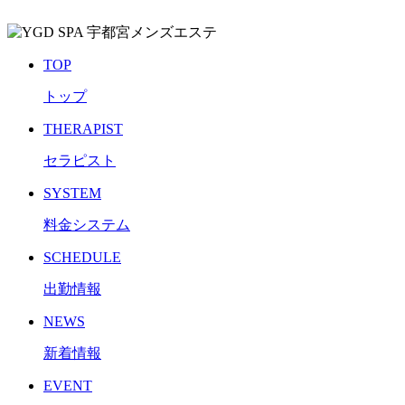
TOP
トップ
THERAPIST
セラピスト
SYSTEM
料金システム
SCHEDULE
出勤情報
NEWS
新着情報
EVENT