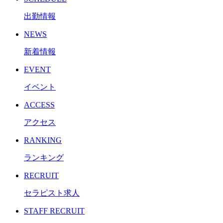
出勤情報
NEWS
新着情報
EVENT
イベント
ACCESS
アクセス
RANKING
ランキング
RECRUIT
セラピスト求人
STAFF RECRUIT