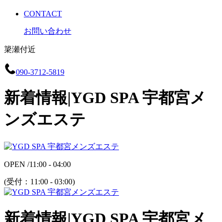
CONTACT
お問い合わせ
簗瀬付近
090-3712-5819
新着情報|YGD SPA 宇都宮メ
ンズエステ
OPEN /
11:00 - 04:00
(受付：
11:00 - 03:00
)
新着情報|YGD SPA 宇都宮メ