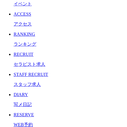
イベント
ACCESS
アクセス
RANKING
ランキング
RECRUIT
セラピスト求人
STAFF RECRUIT
スタッフ求人
DIARY
写メ日記
RESERVE
WEB予約