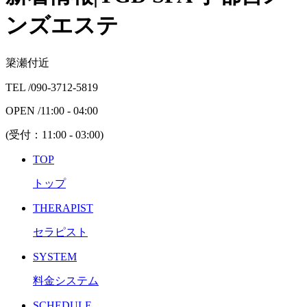
ンズエステ
簗瀬付近
TEL /
090-3712-5819
OPEN /
11:00 - 04:00
(受付：
11:00 - 03:00
)
TOP
トップ
THERAPIST
セラピスト
SYSTEM
料金システム
SCHEDULE