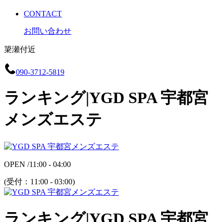
CONTACT
お問い合わせ
簗瀬付近
090-3712-5819
ランキング|YGD SPA 宇都宮
メンズエステ
OPEN /
11:00 - 04:00
(受付：
11:00 - 03:00
)
ランキング|YGD SPA 宇都宮