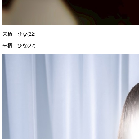
来栖 ひな
(22)
来栖 ひな(22)