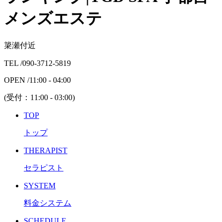
メンズエステ
簗瀬付近
TEL /
090-3712-5819
OPEN /
11:00 - 04:00
(受付：
11:00 - 03:00
)
TOP
トップ
THERAPIST
セラピスト
SYSTEM
料金システム
SCHEDULE