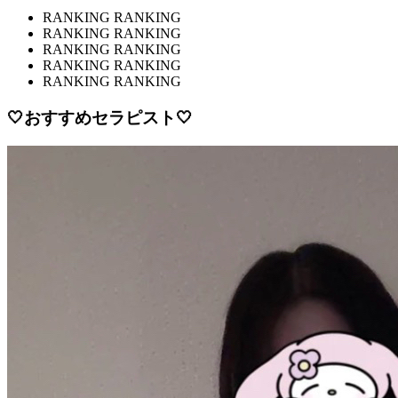
RANKING RANKING
RANKING RANKING
RANKING RANKING
RANKING RANKING
RANKING RANKING
🤍おすすめセラピスト🤍