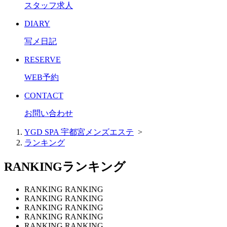
スタッフ求人
DIARY
写メ日記
RESERVE
WEB予約
CONTACT
お問い合わせ
YGD SPA 宇都宮メンズエステ
>
ランキング
RANKING
ランキング
RANKING RANKING
RANKING RANKING
RANKING RANKING
RANKING RANKING
RANKING RANKING