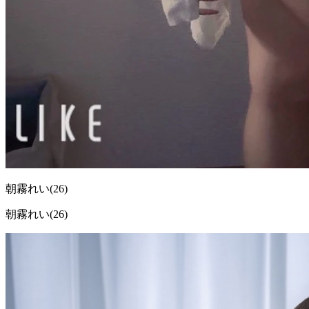
朝霧れい
(26)
朝霧れい(26)