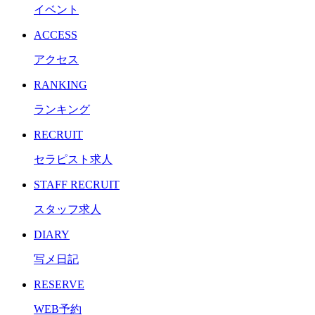
イベント
ACCESS
アクセス
RANKING
ランキング
RECRUIT
セラピスト求人
STAFF RECRUIT
スタッフ求人
DIARY
写メ日記
RESERVE
WEB予約