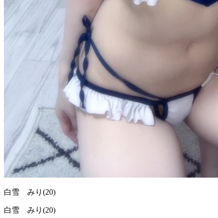
白雪 みり
(20)
白雪 みり(20)