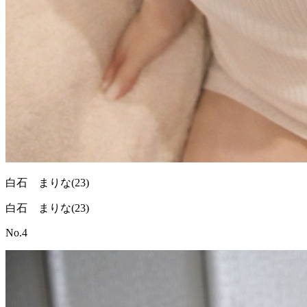
白石 まりな
(23)
白石 まりな(23)
No.4