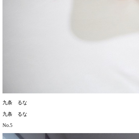
九条 るな
九条 るな
No.5