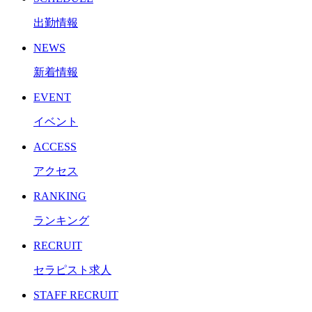
出勤情報
NEWS
新着情報
EVENT
イベント
ACCESS
アクセス
RANKING
ランキング
RECRUIT
セラピスト求人
STAFF RECRUIT