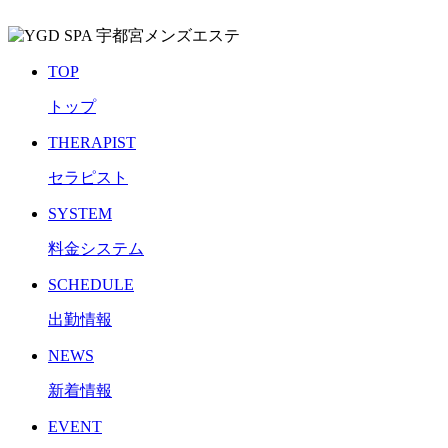
TOP
トップ
THERAPIST
セラピスト
SYSTEM
料金システム
SCHEDULE
出勤情報
NEWS
新着情報
EVENT